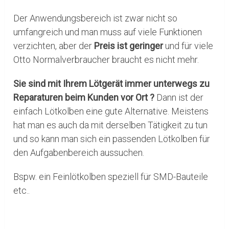
Der Anwendungsbereich ist zwar nicht so
umfangreich und man muss auf viele Funktionen
verzichten, aber der
Preis ist geringer
und für viele
Otto Normalverbraucher braucht es nicht mehr.
Sie sind mit Ihrem Lötgerät immer unterwegs zu
Reparaturen beim Kunden vor Ort ?
Dann ist der
einfach Lötkolben eine gute Alternative. Meistens
hat man es auch da mit derselben Tätigkeit zu tun
und so kann man sich ein passenden Lötkolben für
den Aufgabenbereich aussuchen.
Bspw. ein Feinlötkolben speziell für SMD-Bauteile
etc..