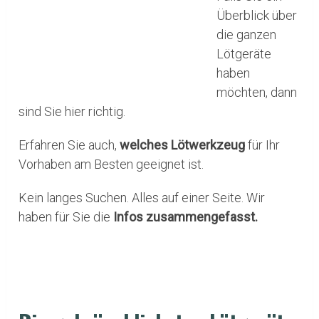
Überblick über
die ganzen
Lötgeräte
haben
möchten, dann
sind Sie hier richtig.
Erfahren Sie auch,
welches Lötwerkzeug
für Ihr
Vorhaben am Besten geeignet ist.
Kein langes Suchen. Alles auf einer Seite. Wir
haben für Sie die
Infos
zusammengefasst.