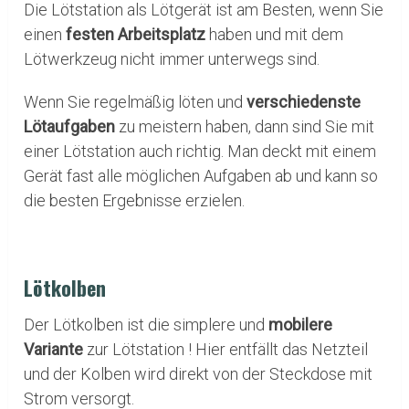
Die Lötstation als Lötgerät ist am Besten, wenn Sie
einen
festen Arbeitsplatz
haben und mit dem
Lötwerkzeug nicht immer unterwegs sind.
Wenn Sie regelmäßig löten und
verschiedenste
Lötaufgaben
zu meistern haben, dann sind Sie mit
einer Lötstation auch richtig. Man deckt mit einem
Gerät fast alle möglichen Aufgaben ab und kann so
die besten Ergebnisse erzielen.
Lötkolben
Der Lötkolben ist die simplere und
mobilere
Variante
zur Lötstation ! Hier entfällt das Netzteil
und der Kolben wird direkt von der Steckdose mit
Strom versorgt.