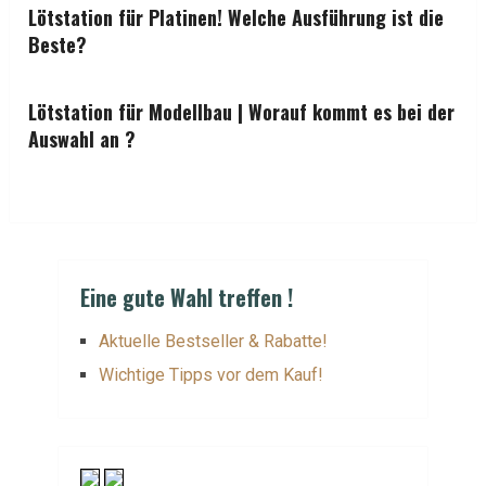
Lötstation für Platinen! Welche Ausführung ist die
Beste?
Lötstation für Modellbau | Worauf kommt es bei der
Auswahl an ?
Eine gute Wahl treffen !
Aktuelle Bestseller & Rabatte!
Wichtige Tipps vor dem Kauf!