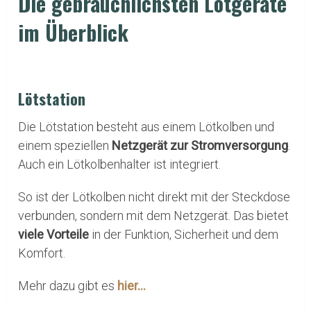
Die gebräuchlichsten Lötgeräte
im Überblick
Lötstation
Die Lötstation besteht aus einem Lötkolben und
einem speziellen
Netzgerät zur Stromversorgung
.
Auch ein Lötkolbenhalter ist integriert.
So ist der Lötkolben nicht direkt mit der Steckdose
verbunden, sondern mit dem Netzgerät. Das bietet
viele Vorteile
in der Funktion, Sicherheit und dem
Komfort.
Mehr dazu gibt es
hier…