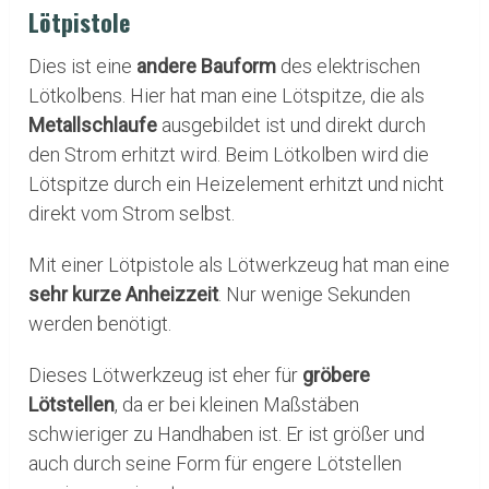
Lötpistole
Dies ist eine
andere Bauform
des elektrischen
Lötkolbens. Hier hat man eine Lötspitze, die als
Metallschlaufe
ausgebildet ist und direkt durch
den Strom erhitzt wird. Beim Lötkolben wird die
Lötspitze durch ein Heizelement erhitzt und nicht
direkt vom Strom selbst.
Mit einer Lötpistole als Lötwerkzeug hat man eine
sehr kurze Anheizzeit
. Nur wenige Sekunden
werden benötigt.
Dieses Lötwerkzeug ist eher für
gröbere
Lötstellen
, da er bei kleinen Maßstäben
schwieriger zu Handhaben ist. Er ist größer und
auch durch seine Form für engere Lötstellen