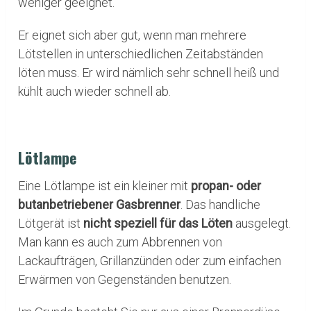
weniger geeignet.
Er eignet sich aber gut, wenn man mehrere
Lötstellen in unterschiedlichen Zeitabständen
löten muss. Er wird nämlich sehr schnell heiß und
kühlt auch wieder schnell ab.
Lötlampe
Eine Lötlampe ist ein kleiner mit
propan- oder
butanbetriebener Gasbrenner
. Das handliche
Lötgerät ist
nicht speziell für das Löten
ausgelegt.
Man kann es auch zum Abbrennen von
Lackaufträgen, Grillanzünden oder zum einfachen
Erwärmen von Gegenständen benutzen.