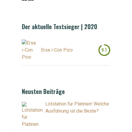
Der aktuelle Testsieger | 2020
Ersa i-Con Pico
9.1
Neusten Beiträge
Lötstation für Platinen! Welche
Ausführung ist die Beste?