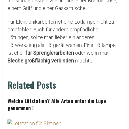
Im Grunde besteht Sie nur aus einer Brennerdüse,
einem Griff und einer Gaskartusche.
Für Elektronikarbeiten ist eine Lötlampe nicht zu
empfehlen. Auch für andere empfindliche
Lötungen, sollte man lieber ein anderes
Lötwerkzeug als Lötgerät wählen. Eine Lötlampe
ist eher
für Sprenglerarbeiten
oder wenn man
Bleche großflächig verbinden
möchte.
Related Posts
Welche Lötstation? Alle Arten unter die Lupe
genommen !