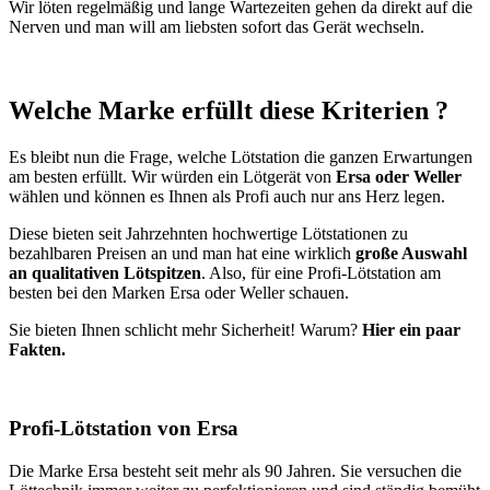
Wir löten regelmäßig und lange Wartezeiten gehen da direkt auf die
Nerven und man will am liebsten sofort das Gerät wechseln.
Welche Marke erfüllt diese Kriterien ?
Es bleibt nun die Frage, welche Lötstation die ganzen Erwartungen
am besten erfüllt. Wir würden ein Lötgerät von
Ersa oder Weller
wählen und können es Ihnen als Profi auch nur ans Herz legen.
Diese bieten seit Jahrzehnten hochwertige Lötstationen zu
bezahlbaren Preisen an und man hat eine wirklich
große Auswahl
an
qualitativen Lötspitzen
. Also, für eine Profi-Lötstation am
besten bei den Marken Ersa oder Weller schauen.
Sie bieten Ihnen schlicht mehr Sicherheit! Warum?
Hier ein paar
Fakten.
Profi-Lötstation von Ersa
Die Marke Ersa besteht seit mehr als 90 Jahren. Sie versuchen die