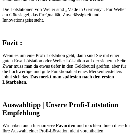
Die Lötstationen von Weller sind „Made in Germany“. Für Weller
ein Gütesiegel, das für Qualität, Zuverlässigkeit und
Innovationsgeist steht.
Fazit :
Wenn es um eine Profi-Lötstation geht, dann sind Sie mit einer
guten Ersa Lötstation oder Weller Lötstation auf der sicheren Seite.
Zwar muss man da etwas tiefer in den Geldbeutel greifen, aber für
die hochwertige und gute Funktionalität eines Merkenherstellers
lohnt sich das.
Das merkt man spätesten nach den ersten
Lötarbeiten.
Auswahltipp | Unsere Profi-Lötstation
Empfehlung
Wir haben auch hier
unsere Favoriten
und möchten Ihnen diese für
Ihre Auswahl einer Profi-Lötstation nicht vorenthalten.