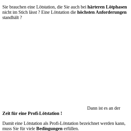
Sie brauchen eine Lötstation, die Sie auch bei
härteren Lötphasen
nicht im Stich lässt ? Eine Lötstation die
höchsten Anforderungen
standhält ?
Dann ist es an der
Zeit für eine Profi-Lötstation !
Damit eine Lötstation als Profi-Lötstation bezeichnet werden kann,
muss Sie für viele
Bedingungen
erfüllen.