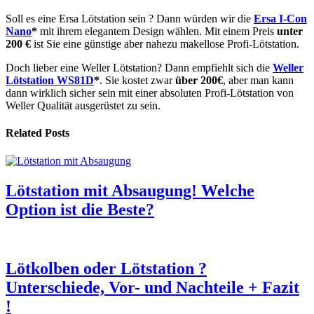
Soll es eine Ersa Lötstation sein ? Dann würden wir die
Ersa I-Con
Nano
*
mit ihrem elegantem Design wählen. Mit einem Preis
unter
200 €
ist Sie eine günstige aber nahezu makellose Profi-Lötstation.
Doch lieber eine Weller Lötstation? Dann empfiehlt sich die
Weller
Lötstation WS81D
*
. Sie kostet zwar
über 200€
, aber man kann
dann wirklich sicher sein mit einer absoluten Profi-Lötstation von
Weller Qualität ausgerüstet zu sein.
Related Posts
Lötstation mit Absaugung! Welche
Option ist die Beste?
Lötkolben oder Lötstation ?
Unterschiede, Vor- und Nachteile + Fazit
!