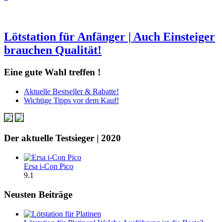
Lötstation für Anfänger | Auch Einsteiger
brauchen Qualität!
Eine gute Wahl treffen !
Aktuelle Bestseller & Rabatte!
Wichtige Tipps vor dem Kauf!
Der aktuelle Testsieger | 2020
Ersa i-Con Pico
9.1
Neusten Beiträge