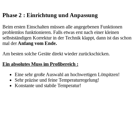
Phase 2 : Einrichtung und Anpassung
Beim ersten Einschalten müssen alle angegebenen Funktionen
problemlos funktionieren. Falls etwas erst nach einer kleinen
selbstständigen Korrektur in der Technik klappt, dann ist das schon
mal der
Anfang vom Ende.
Am besten solche Geräte direkt wieder zurückschicken.
Ein absolutes Muss im Profibereich :
Eine sehr große Auswahl an hochwertigen Lötspitzen!
Sehr präzise und feine Temperaturregelung!
Konstante und stabile Temperatur!