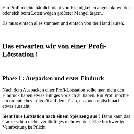
Ein Profi möchte nämlich nicht von Kleinigkeiten abgelenkt werden
oder sich beim Löten wegen größerer Mängel ärgern.
Es muss einfach alles stimmen und einfach von der Hand laufen.
Das erwarten wir von einer Profi-
Lötstation !
Phase 1 : Auspacken und erster Eindruck
Nach dem Auspacken einer Profi-Lötstation sollte man nicht den
Eindruck haben etwas Billiges vor sich zu haben. Ein Profi möchte
ein ordentliches Lötgerät auf dem Tisch, das auch optisch nach
etwas aussieht.
Sieht Ihre Lötstation nach einem Spielzeug aus ?
Dann kann das
Ganze schon nichts vernünftiges mehr werden. Eine hochwertige
Verarbeitung ist Pflicht.