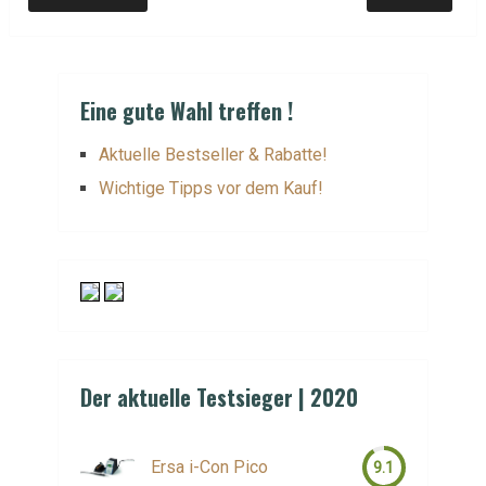
Eine gute Wahl treffen !
Aktuelle Bestseller & Rabatte!
Wichtige Tipps vor dem Kauf!
Der aktuelle Testsieger | 2020
Ersa i-Con Pico
9.1