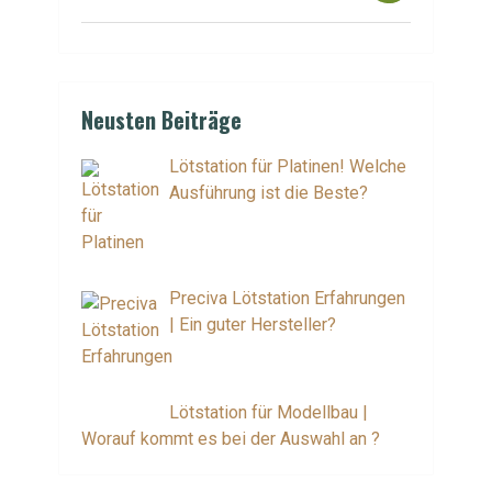
Neusten Beiträge
Lötstation für Platinen! Welche
Ausführung ist die Beste?
Preciva Lötstation Erfahrungen
| Ein guter Hersteller?
Lötstation für Modellbau |
Worauf kommt es bei der Auswahl an ?