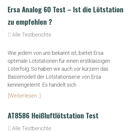
Ersa Analog 60 Test – Ist die Lötstation
zu empfehlen ?
Alle Testberichte
Wie jedem von uns bekannt ist, bietet Ersa
optimale Lötstationen für einen erstklassigen
Löterfolg. So haben wir auch vor kurzem das
Basismodell der Lötstationserie von Ersa
kennengelernt. Es handelt sich …
[Weiterlesen...]
AT8586 Heißluftlötstation Test
Alle Testberichte