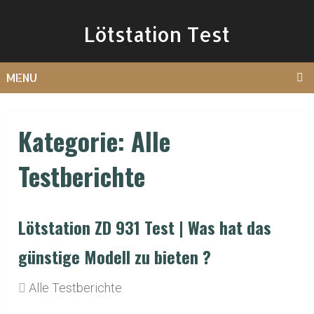
Lötstation Test
MENU
Kategorie:
Alle
Testberichte
Lötstation ZD 931 Test | Was hat das
günstige Modell zu bieten ?
Alle Testberichte