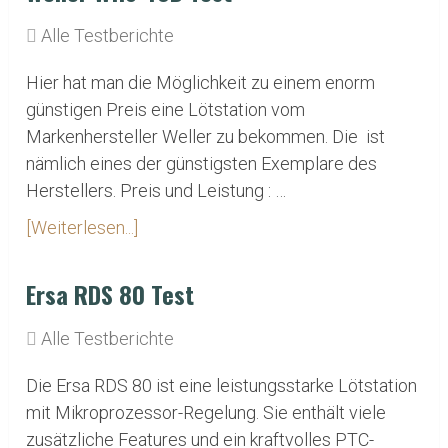
Alle Testberichte
Hier hat man die Möglichkeit zu einem enorm
günstigen Preis eine Lötstation vom
Markenhersteller Weller zu bekommen. Die ist
nämlich eines der günstigsten Exemplare des
Herstellers. Preis und Leistung : …
[Weiterlesen...]
Ersa RDS 80 Test
Alle Testberichte
Die Ersa RDS 80 ist eine leistungsstarke Lötstation
mit Mikroprozessor-Regelung. Sie enthält viele
zusätzliche Features und ein kraftvolles PTC-