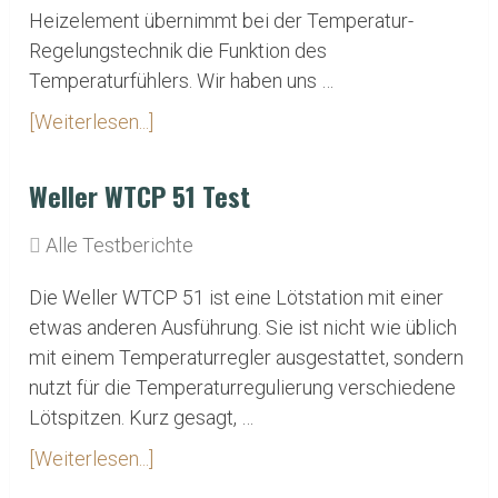
Heizelement übernimmt bei der Temperatur-
Regelungstechnik die Funktion des
Temperaturfühlers. Wir haben uns …
[Weiterlesen...]
Weller WTCP 51 Test
Alle Testberichte
Die Weller WTCP 51 ist eine Lötstation mit einer
etwas anderen Ausführung. Sie ist nicht wie üblich
mit einem Temperaturregler ausgestattet, sondern
nutzt für die Temperaturregulierung verschiedene
Lötspitzen. Kurz gesagt, …
[Weiterlesen...]