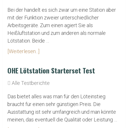
Bei der handelt es sich zwar um eine Station aber
mit der Funktion zweier unterschiedlicher
Arbeitsgeräte. Zum einen agiert Sie als
Heißluftstation und zum anderen als normale
Lötstation. Beide …
[Weiterlesen...]
OHE Lötstation Starterset Test
Alle Testberichte
Das bietet alles was man für den Löteinstieg
braucht für einen sehr günstigen Preis. Die
Ausstattung ist sehr umfangreich und man könnte
meinen, das eventuell die Qualität oder Leistung …