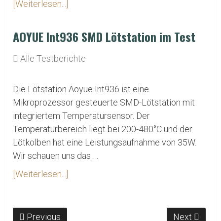
[Weiterlesen...]
AOYUE Int936 SMD Lötstation im Test
Alle Testberichte
Die Lötstation Aoyue Int936 ist eine
Mikroprozessor gesteuerte SMD-Lötstation mit
integriertem Temperatursensor. Der
Temperaturbereich liegt bei 200-480°C und der
Lötkolben hat eine Leistungsaufnahme von 35W.
Wir schauen uns das …
[Weiterlesen...]
Previous
Next