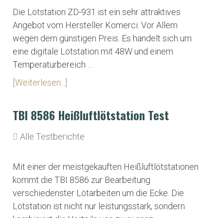
Die Lötstation ZD-931 ist ein sehr attraktives
Angebot vom Hersteller Komerci. Vor Allem
wegen dem günstigen Preis. Es handelt sich um
eine digitale Lötstation mit 48W und einem
Temperaturbereich …
[Weiterlesen...]
TBI 8586 Heißluftlötstation Test
Alle Testberichte
Mit einer der meistgekauften Heißluftlötstationen
kommt die TBI 8586 zur Bearbeitung
verschiedenster Lötarbeiten um die Ecke. Die
Lötstation ist nicht nur leistungsstark, sondern